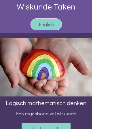
Wiskunde Taken
English
Logisch mathematisch denken
Een regenboog vol wiskunde