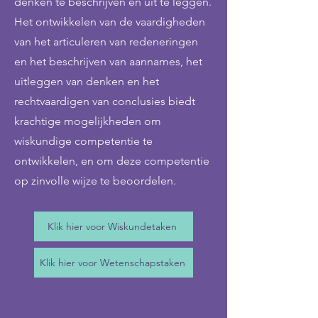
denken te beschrijven en uit te leggen.
Het ontwikkelen van de vaardigheden
van het articuleren van redeneringen
en het beschrijven van aannames, het
uitleggen van denken en het
rechtvaardigen van conclusies biedt
krachtige mogelijkheden om
wiskundige competentie te
ontwikkelen, en om deze competentie
op zinvolle wijze te beoordelen.
Klik hier voor Wiskundetaken
Klik hier voor Wetenschapstaken