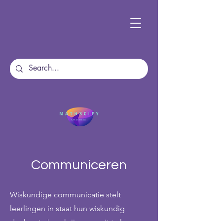
Communiceren
Wiskundige communicatie stelt
leerlingen in staat hun wiskundig