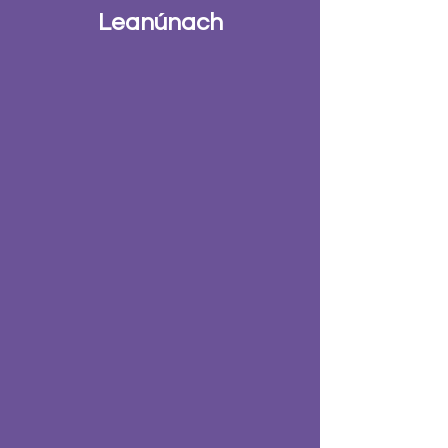
Leanúnach